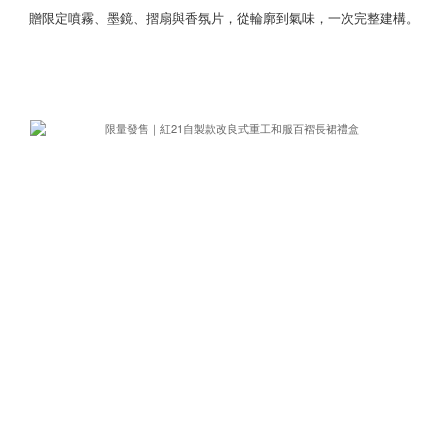
贈限定噴霧、墨鏡、摺扇與香氛片，從輪廓到氣味，一次完整建構。