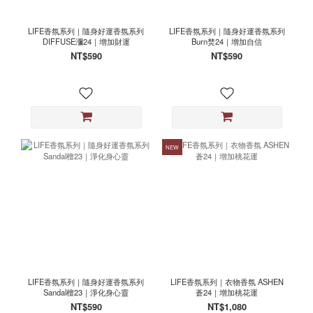
LIFE香氛系列｜隨身好運香氛系列
LIFE香氛系列｜隨身好運香氛系列
DIFFUSE瀰24｜增加財運
Burn焚24｜增加自信
NT$590
NT$590
NEW
LIFE香氛系列｜隨身好運香氛系列
LIFE香氛系列｜衣物香氛 ASHEN
Sandal檀23｜淨化身心靈
蒼24｜增加桃花運
NT$590
NT$1,080