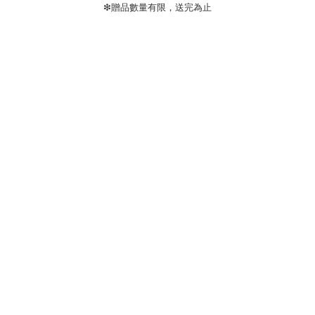
❇贈品數量有限，送完為止