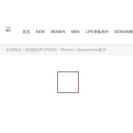
首頁
NEW
WOMEN
MEN
LIFE香氛系列
DESIGN
全部商品
/
[現貨區]IN STOCK
/
Women
/
Accessories配件