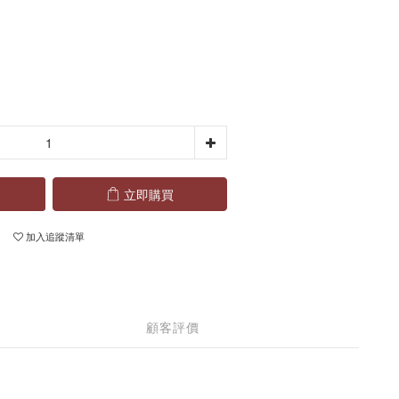
立即購買
加入追蹤清單
顧客評價