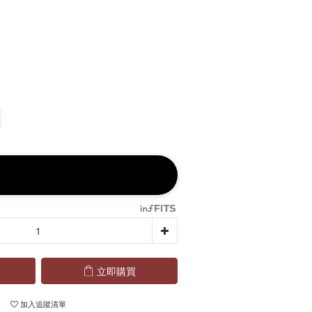
立即購買
加入追蹤清單