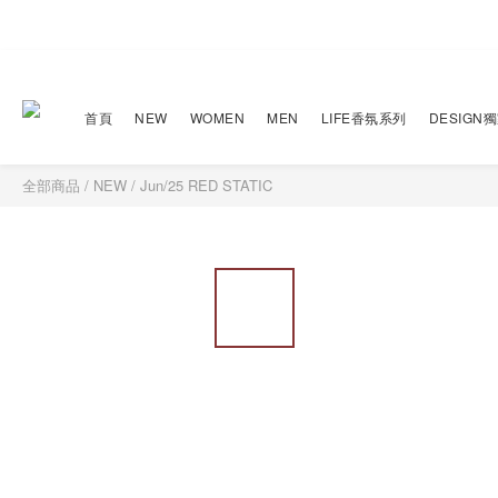
首頁
NEW
WOMEN
MEN
LIFE香氛系列
DESIGN
全部商品
/
NEW
/
Jun/25 RED STATIC