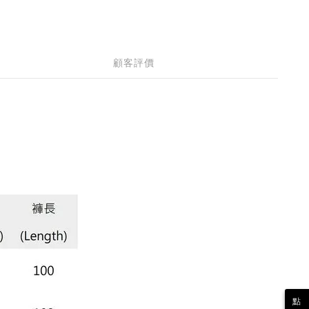
顧客評價
點