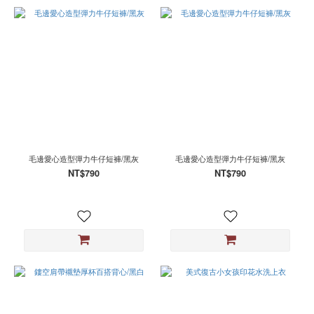
毛邊愛心造型彈力牛仔短褲/黑灰
毛邊愛心造型彈力牛仔短褲/黑灰
NT$790
NT$790