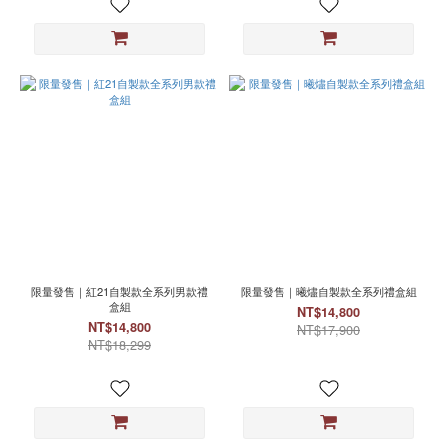
限量發售｜紅21自製款全系列男款禮
限量發售｜曦燼自製款全系列禮盒組
盒組
NT$14,800
NT$14,800
NT$17,900
NT$18,299