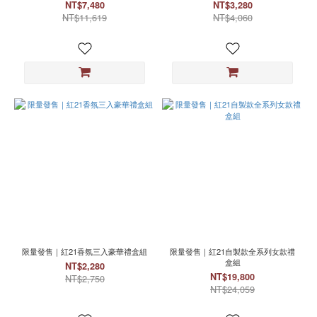
NT$7,480
NT$3,280
NT$11,619
NT$4,060
限量發售｜紅21香氛三入豪華禮盒組
限量發售｜紅21自製款全系列女款禮
盒組
NT$2,280
NT$19,800
NT$2,750
NT$24,059