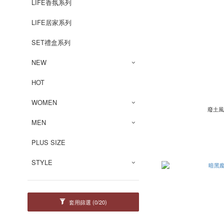
LIFE香氛系列
LIFE居家系列
SET禮盒系列
NEW
HOT
WOMEN
廢土風
MEN
PLUS SIZE
STYLE
套用篩選
(0/20)